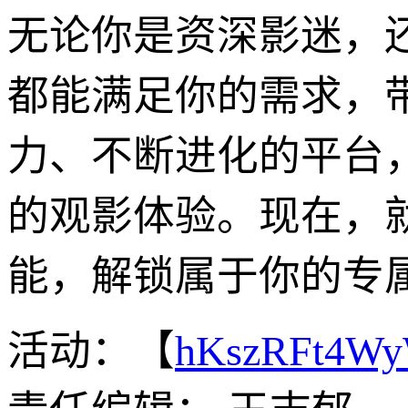
无论你是资深影迷，还
都能满足你的需求，
力、不断进化的平台
的观影体验。现在，就
能，解锁属于你的专
活动：【
hKszRFt4W