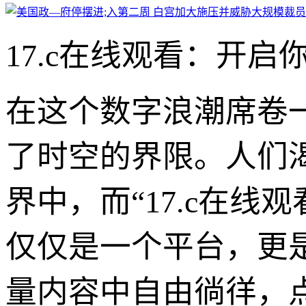
17.c在线观看：开
在这个数字浪潮席卷
了时空的界限。人们
界中，而“17.c在
仅仅是一个平台，更
量内容中自由徜徉，