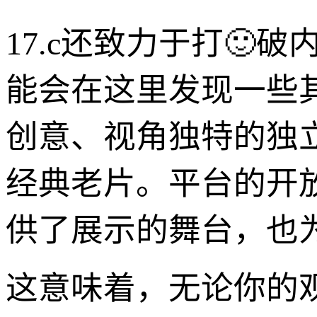
17.c还致力于打
能会在这里发现一些
创意、视角独特的独
经典老片。平台的开
供了展示的舞台，也
这意味着，无论你的观