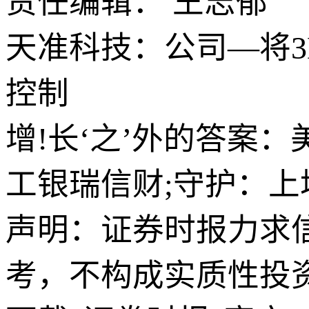
责任编辑： 王志郁
天准科技：公司—将
控制
增!长‘之’外的答案
工银瑞信财;守护：
声明：证券时报力求
考，不构成实质性投