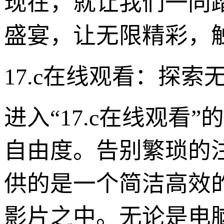
现在，就让我们一同踏
盛宴，让无限精彩，
17.c在线观看：探
进入“17.c在线观
自由度。告别繁琐的注
供的是一个简洁高效
影片之中。无论是电脑