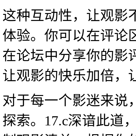
这种互动性，让观影
体验。你可以在评论区
在论坛中分享你的影评
让观影的快乐加倍，
对于每一个影迷来说
探索。17.c深谙此