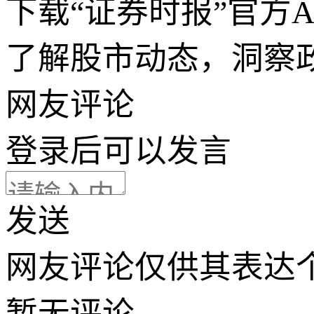
下载“证券时报”官方
了解股市动态，洞察
网友评论
登录
后可以发言
发送
网友评论仅供其表达
暂无评论