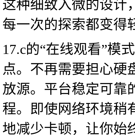
这种细致入微的设计，
每一次的探索都变得
17.c的“在线观看
点。不再需要担心硬
放源。平台稳定可靠
程。即使网络环境稍
地减少卡顿，让你始