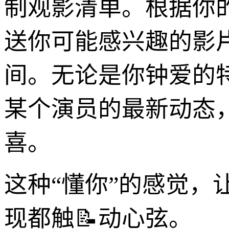
制观影清单。根据你
送你可能感兴趣的影
间。无论是你钟爱的
某个演员的最新动态，
喜。
这种“懂你”的感觉
现都触📝动心弦。