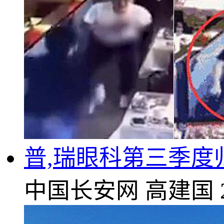
普,瑞眼科第三季度
中国长安网
高建国