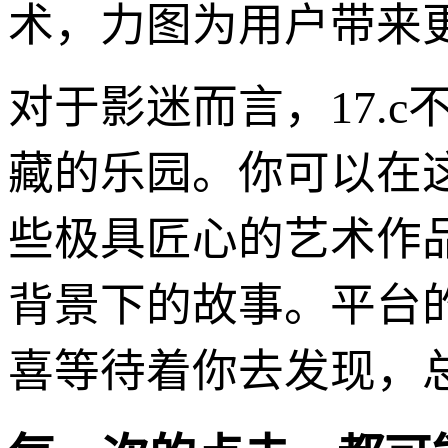
术，力图为用户带来
对于影迷而言，17.
藏的乐园。你可以在
些极具匠心的艺术作
背景下的故事。平台
喜等待着你去发现，