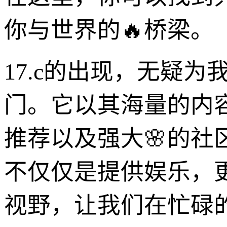
你与世界的🔥桥梁。
17.c的出现，无疑
门。它以其海量的内
推荐以及强大🌸的
不仅仅是提供娱乐，
视野，让我们在忙碌