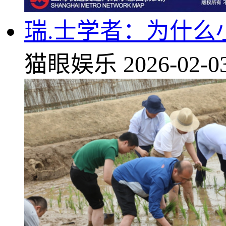
瑞.士学者：为什么
猫眼娱乐
2026-02-0