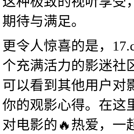
这种极致的视听享受
期待与满足。
更令人惊喜的是，17
个充满活力的影迷社
可以看到其他用户对
你的观影心得。在这
对电影的🔥热爱，一