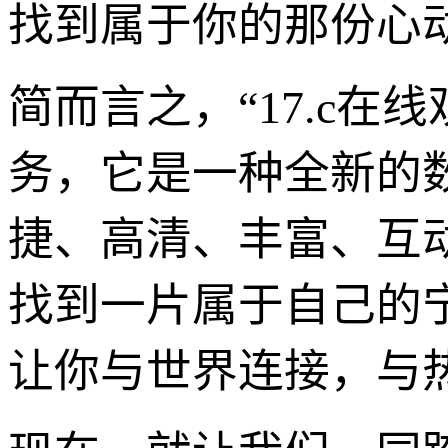
找到属于你的那份心
简而言之，“17.c
务，它是一种全新的
捷、高清、丰富、互
找到一片属于自己的
让你与世界连接，与