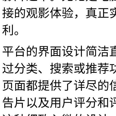
接的观影体验，真正实
利。
平台的界面设计简洁
过分类、搜索或推荐
页面都提供了详尽的
告片以及用户评分和