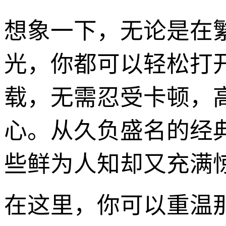
想象一下，无论是在
光，你都可以轻松打开
载，无需忍受卡顿，
心。从久负盛名的经
些鲜为人知却又充满惊
在这里，你可以重温