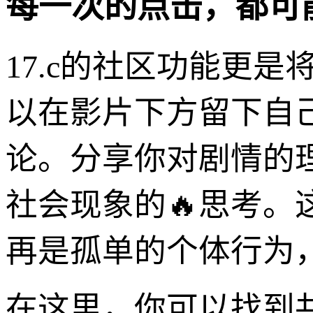
每一次的点击，都可
17.c的社区功能更
以在影片下方留下自
论。分享你对剧情的
社会现象的🔥思考
再是孤单的个体行为
在这里，你可以找到