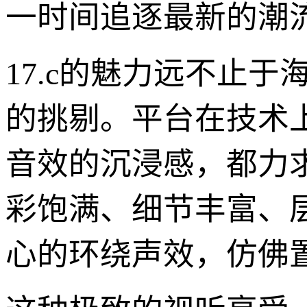
一时间追逐最新的潮
17.c的魅力远不止
的挑剔。平台在技术
音效的沉浸感，都力
彩饱满、细节丰富、
心的环绕声效，仿佛