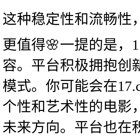
这种稳定性和流畅性，
更值得🌸一提的是，
容。平台积极拥抱创
模式。你可能会在17
个性和艺术性的电影
未来方向。平台也在