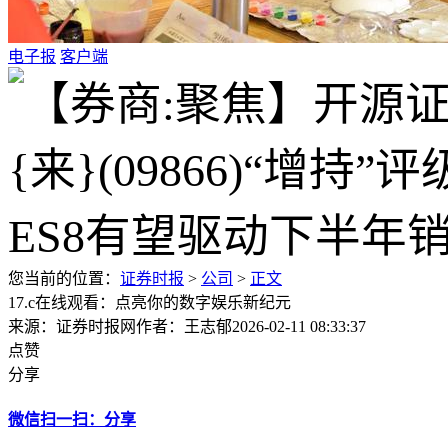
电子报
客户端
您当前的位置：
证券时报
>
公司
>
正文
17.c在线观看：点亮你的数字娱乐新纪元
来源：证券时报网
作者：王志郁
2026-02-11 08:33:37
点赞
分享
微信扫一扫：分享