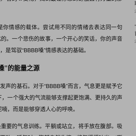
是你情感的载体。尝试用不同的情绪去表达同一句
化的。一个悲伤的故事，一个开心的笑话，你的声音
是驾驭“BBBB嗓”情感表达的基础。
嗓”的能量之源
声的基石。对于“BBBB嗓”而言，气息更是赋予它
一下，一个强大的气流能够支撑起更饱满、更持久的声
的呢喃，而是能够穿透人心的呼唤。
最重要的气息训练。平躺或站立，将手放在腹部。吸