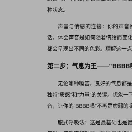
种状态。
声音与情感的连接：你的声音
话，体会声音是如何随着情绪而变
都会呈现出不同的色彩。理解这一点，
第二步：气息为王——“BBBB
无论哪种嗓音，良好的气息都是发
独特“质感”和“力量”的关键。想象
音，让你的“BBBB嗓”不再是虚弱
腹式呼吸法：这是最基础也是