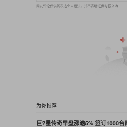
网友评论仅供其表达个人看法，并不表明证券时报立场
为你推荐
巨?星传奇早盘涨逾5% 签订1000