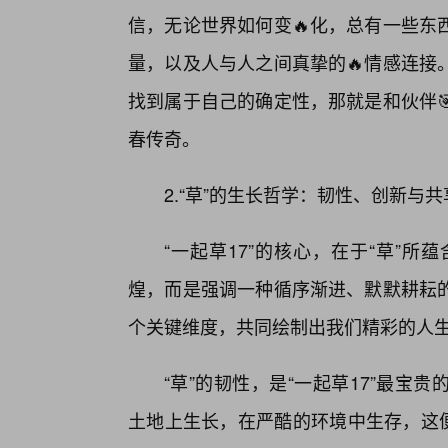
信，无论世界如何变🔥化，总有一些东
量，以及人与人之间真挚的🔥情感连接
找到属于自己的确定性，那就是和伙伴
春传奇。
2.“草”的生长哲学：韧性、创新与
“一起草17”的核心，在于“草”
煌，而是强调一种循序渐进、默默耕耘
个关键维度，共同绘制出我们精彩的人
“草”的韧性，是“一起草17”最
土地上生长，在严酷的环境中生存，这便