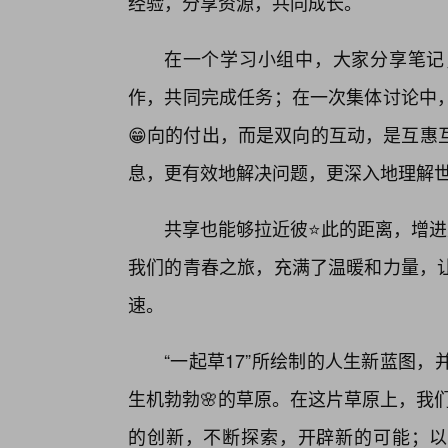
经验，分享资源，共同成长。
在一个学习小组中，大家分享笔记
作，共同完成任务；在一次集体讨论中
😁向的付出，而是双向的互动，是互惠
息，更有效地解决问题，更深入地理解
共享也能够拉近彼⭐此的距离，增进
我们的青春之旅，充满了温暖和力量，让
速。
“一起草17”所绘制的人生新蓝图
生机勃勃🌸的草原。在这片草原上，我们
的创新，不断探索，开辟新的可能；以