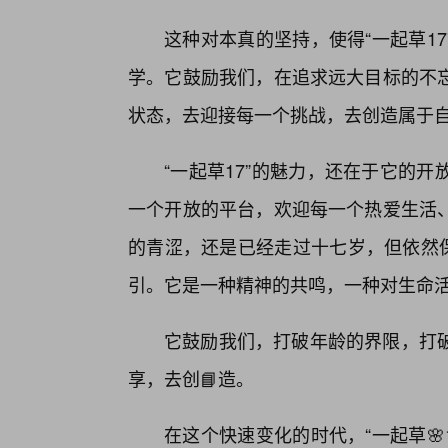
这种对本真的坚持，使得“一起草1
学。它鼓励我们，在追求远大目标的不
状态，去迎接每一个挑战，去创造属于
“一起草17”的魅力，还在于它的
一个开放的平台，欢迎每一个热爱生活
的青涩，还是已经走过十七岁，但依然保
引。它是一种精神的共鸣，一种对生命
它鼓励我们，打破年龄的界限，打
享，去创📘造。
在这个快速变化的时代，“一起草