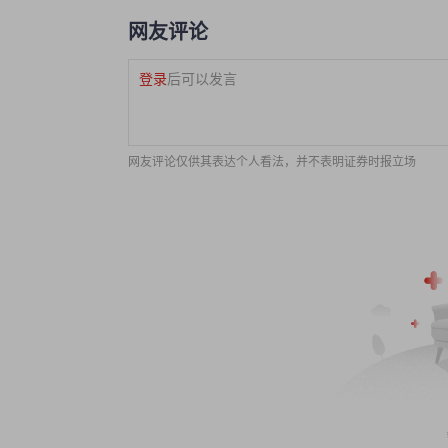
网友评论
登录
后可以发言
网友评论仅供其表达个人看法，并不表明证券时报立场