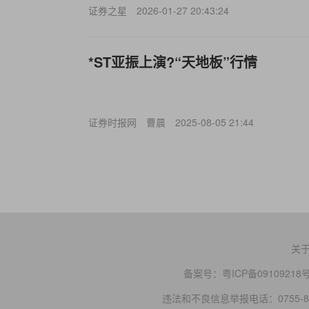
证券之星
2026-01-27 20:43:24
*ST亚振上演?“天地板”行情
证券时报网
曹晨
2025-08-05 21:44
关
备案号：
粤ICP备09109218
违法和不良信息举报电话：0755-83