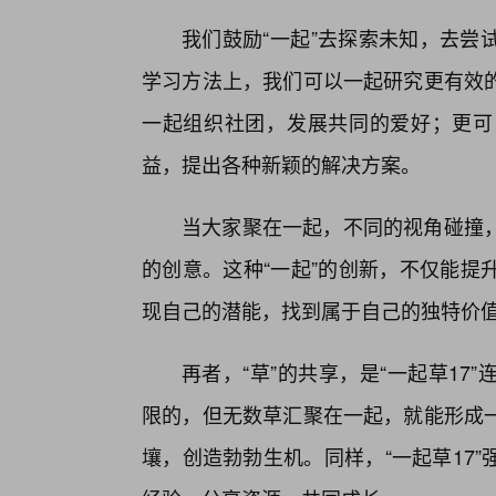
我们鼓励“一起”去探索未知，去尝
学习方法上，我们可以一起研究更有效
一起组织社团，发展共同的爱好；更可
益，提出各种新颖的解决方案。
当大家聚在一起，不同的视角碰撞
的创意。这种“一起”的创新，不仅能提
现自己的潜能，找到属于自己的独特价
再者，“草”的共享，是“一起草1
限的，但无数草汇聚在一起，就能形成一
壤，创造勃勃生机。同样，“一起草17