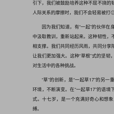
引下，我们被鼓励培养这种不屈不挠的韧
人际关系的摩擦时，我们不会轻易被打
因为我们知道，有“一起”的伙伴在
中汲取教训，重新站起来。这种韧性，不
相支撑。我们共同经历风雨，共同分享
让我们更加强大。这种“草根”式的坚韧
对生活中的各种挑战。
“草”的创新，是“一起草17”的
环境，不断演变。在“一起草17”的语
式。十七岁，是一个充满好奇心和想象
缚。