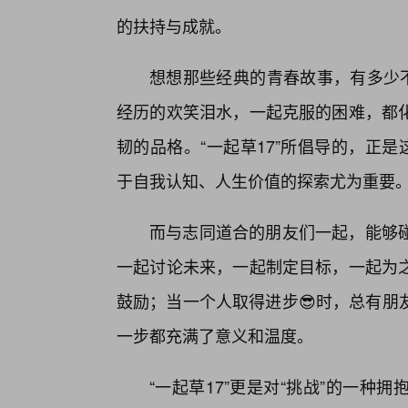
的扶持与成就。
想想那些经典的青春故事，有多少不
经历的欢笑泪水，一起克服的困难，都
韧的品格。“一起草17”所倡导的，正
于自我认知、人生价值的探索尤为重要
而与志同道合的朋友们一起，能够
一起讨论未来，一起制定目标，一起为
鼓励；当一个人取得进步😎时，总有朋
一步都充满了意义和温度。
“一起草17”更是对“挑战”的一种