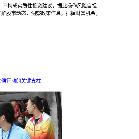
，不构成实质性投资建议，据此操作风险自担
时了解股市动态，洞察政策信息，把握财富机会。
气候行动的关键支柱