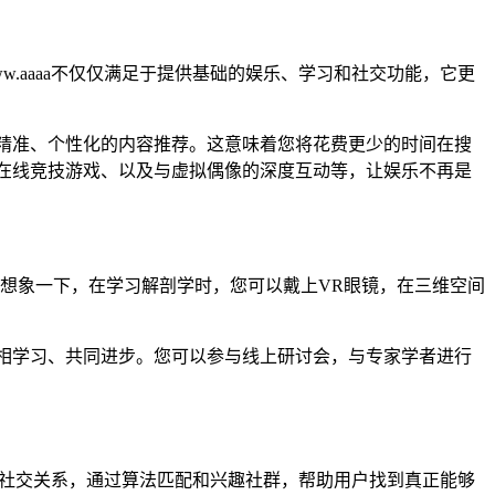
w.aaaa不仅仅满足于提供基础的娱乐、学习和社交功能，它更
加精准、个性化的内容推荐。这意味着您将花费更少的时间在搜
人在线竞技游戏、以及与虚拟偶像的深度互动等，让娱乐不再是
直观。想象一下，在学习解剖学时，您可以戴上VR眼镜，在三维空间
间互相学习、共同进步。您可以参与线上研讨会，与专家学者进行
质量的社交关系，通过算法匹配和兴趣社群，帮助用户找到真正能够