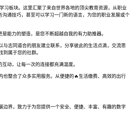
强大的学习板块。这里汇聚了来自世界各地的顶尖教育资源，从职业
务沟通技巧，甚至可以学习一门新的语言，为您的职业发展或个
更是能力的塑造，是您不断超越自我的有力助推器。
可以与志同道合的朋友建立联系，分享彼此的生活点滴，交流思
您找到属于您的社群。
的互动，让每一次的连接都充满温度。
台内也整合了众多实用服务。从便捷的🔥生活缴费、高效的出行
拓展边界，致力于为您提供一个安全、便捷、丰富、有趣的数字