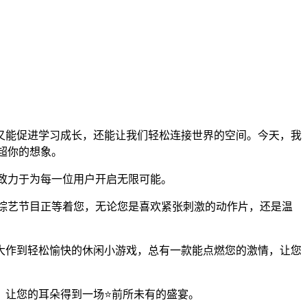
，又能促进学习成长，还能让我们轻松连接世界的空间。今天，我
远超你的想象。
，致力于为每一位用户开启无限可能。
精彩综艺节目正等着您，无论您是喜欢紧张刺激的动作片，还是温
大作到轻松愉快的休闲小游戏，总有一款能点燃您的激情，让您
，让您的耳朵得到一场⭐前所未有的盛宴。