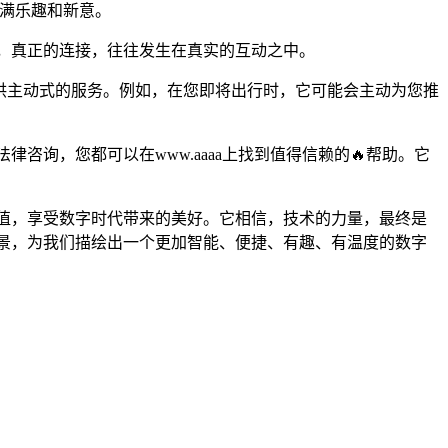
充满乐趣和新意。
知，真正的连接，往往发生在真实的互动之中。
并提供主动式的服务。例如，在您即将出行时，它可能会主动为您推
咨询，您都可以在www.aaaa上找到值得信赖的🔥帮助。它
价值，享受数字时代带来的美好。它相信，技术的力量，最终是
愿景，为我们描绘出一个更加智能、便捷、有趣、有温度的数字