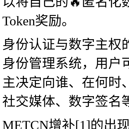
以将自己的🔥匿名化
Token奖励。
身份认证与数字主权的
身份管理系统，用户
主决定向谁、在何时
社交媒体、数字签名
METCN增补[1]