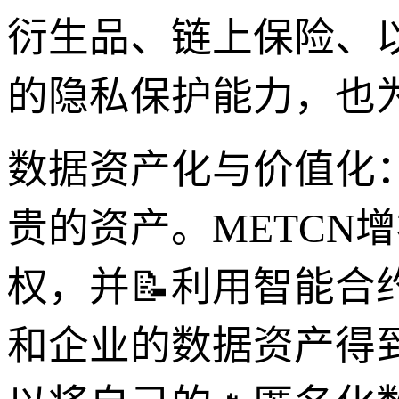
衍生品、链上保险、
的隐私保护能力，也为
数据资产化与价值化
贵的资产。METCN
权，并📝利用智能合
和企业的数据资产得