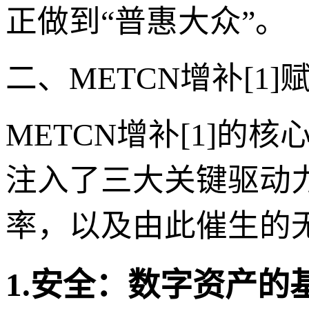
正做到“普惠大众”。
二、METCN增补[
METCN增补[1]
注入了三大关键驱动
率，以及由此催生的
1.安全：数字资产的