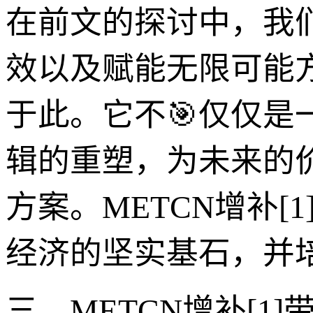
在前文的探讨中，我们
效以及赋能无限可能
于此。它不🎯仅仅
辑的重塑，为未来的
方案。METCN增补
经济的坚实基石，并
三、METCN增补[