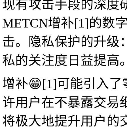
现有攻击手段的深度
METCN增补[1]
击。隐私保护的升级
私的关注度日益提高
增补😁[1]可能引
许用户在不暴露交易
将极大地提升用户的