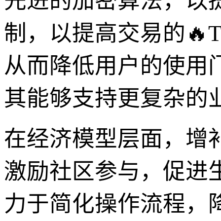
先进的加密算法，以
制，以提高交易的🔥
从而降低用户的使用
其能够支持更复杂的
在经济模型层面，增补
激励社区参与，促进
力于简化操作流程，