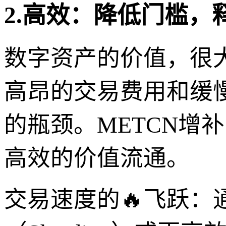
2.高效：降低门槛，
数字资产的价值，很
高昂的交易费用和缓
的瓶颈。METCN增
高效的价值流通。
交易速度的🔥飞跃