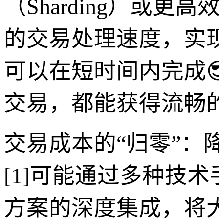
（Sharding）或
的交易处理速度，实
可以在短时间内完成
交易，都能获得流畅
交易成本的“归零”：
[1]可能通过多种技术手
方案的深度集成，将