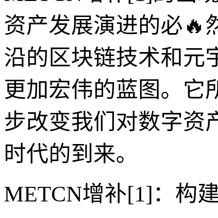
资产发展演进的必
沿的区块链技术和元
更加宏伟的蓝图。它
步改变我们对数字资
时代的到来。
METCN增补[1]