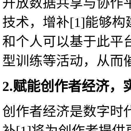
开放数据共享与协作
技术，增补[1]能够
和个人可以基于此平
型训练等活动，从而
2.赋能创作者经济，
创作者经济是数字时代
补[1]将为创作者提