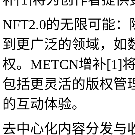
NFT2.0的无限可
到更广泛的领域，如
权。METCN增补[1
包括更灵活的版权管
的互动体验。
去中心化内容分发与收