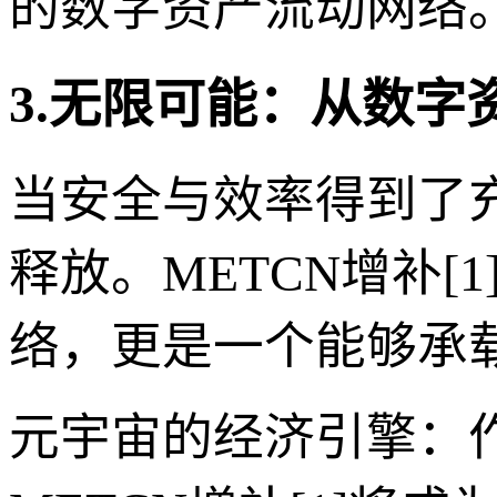
的数字资产流动网络
3.无限可能：从数字
当安全与效率得到了
释放。METCN增补
络，更是一个能够承
元宇宙的经济引擎：