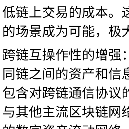
低链上交易的成本。
的场景成为可能，极
跨链互操作性的增强
同链之间的资产和信息
包含对跨链通信协议的
与其他主流区块链网