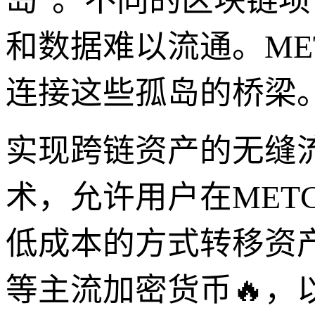
岛”。不同的区块链
和数据难以流通。ME
连接这些孤岛的桥梁
实现跨链资产的无缝流
术，允许用户在MET
低成本的方式转移资产
等主流加密货币🔥，以及