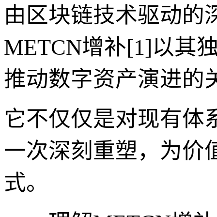
由区块链技术驱动的
METCN增补[1]
推动数字资产演进的
它不仅仅是对现有体
一次深刻重塑，为价
式。