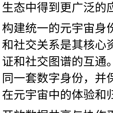
生态中得到更广泛的
构建统一的元宇宙身
和社交关系是其核心资
证和社交图谱的互通
同一套数字身份，并
在元宇宙中的体验和