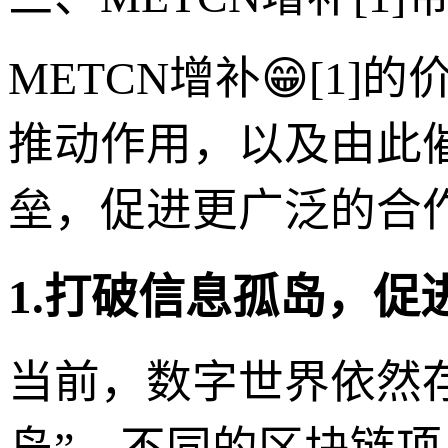
METCN增补😁[1
推动作用，以及由此
垒，促进更广泛的合
1.打破信息孤岛，促
当前，数字世界依然存