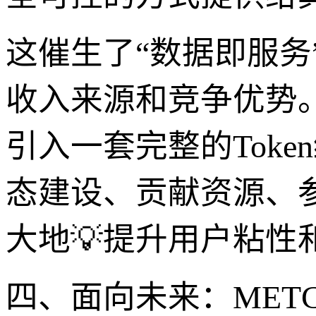
这催生了“数据即服务
收入来源和竞争优势。基
引入一套完整的Toke
态建设、贡献资源、
大地💡提升用户粘
四、面向未来：MET