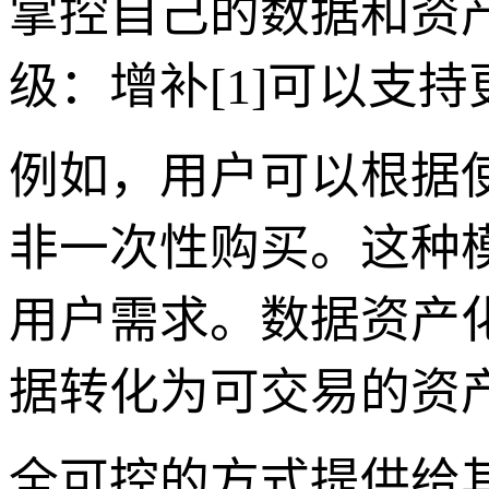
掌控自己的数据和资
级：增补[1]可以支
例如，用户可以根据使
非一次性购买。这种
用户需求。数据资产
据转化为可交易的资产
全可控的方式提供给