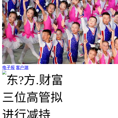
电子报
客户端