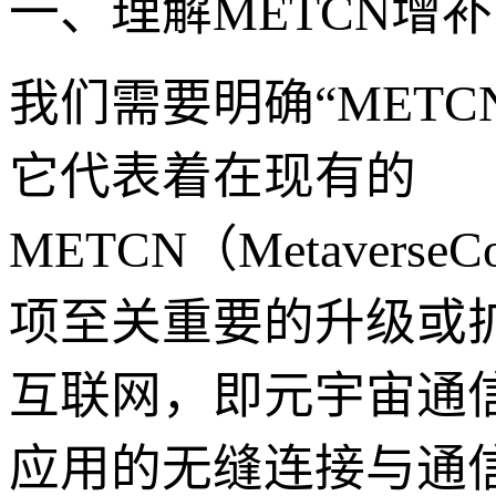
一、理解METCN增补
我们需要明确“METC
它代表着在现有的
METCN（Metaverse
项至关重要的升级或扩
互联网，即元宇宙通
应用的无缝连接与通