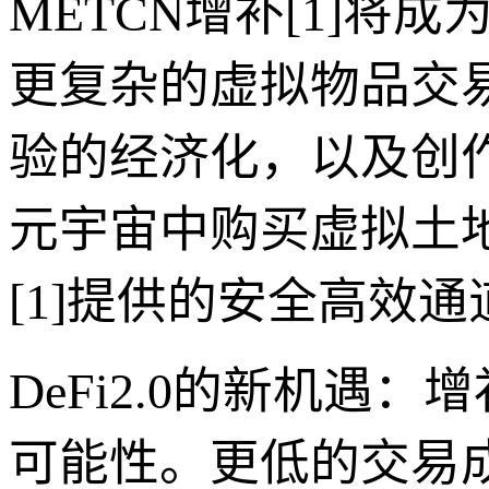
METCN增补[1]
更复杂的虚拟物品交
验的经济化，以及创
元宇宙中购买虚拟土
[1]提供的安全高效
DeFi2.0的新机遇
可能性。更低的交易