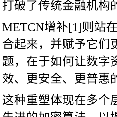
打破了传统金融机构
METCN增补[1]
合起来，并赋予它们
题，在于如何让数字
效、更安全、更普惠
这种重塑体现在多个层