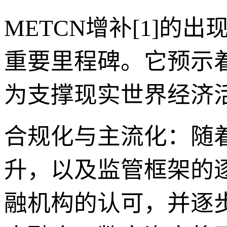
METCN增补[1]
重要里程碑。它预示
为支撑现实世界经济
合规化与主流化：随着
升，以及监管框架的
融机构的认可，并逐