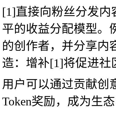
[1]直接向粉丝分发
平的收益分配模型。例
的创作者，并分享内
造：增补[1]将促进
用户可以通过贡献创
Token奖励，成为