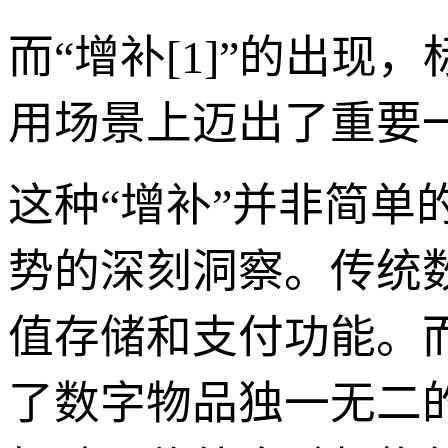
而“增补[1]”的出现
用场景上迈出了重要
这种“增补”并非简
势的深刻洞察。传统
值存储和支付功能。
了数字物品独一无二的