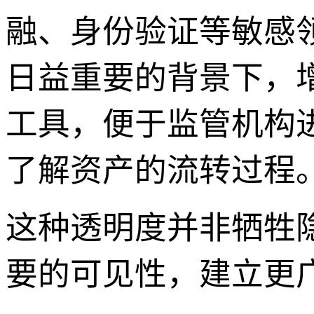
融、身份验证等敏感
日益重要的背景下，增
工具，便于监管机构
了解资产的流转过程
这种透明度并非牺牲
要的可见性，建立更