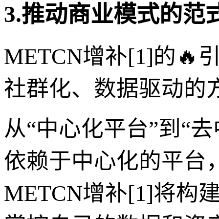
3.推动商业模式的范
METCN增补[1]的
社群化、数据驱动的
从“中心化平台”到“
依赖于中心化的平台
METCN增补[1]