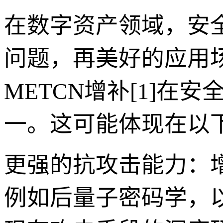
在数字资产领域，安
问题，再美好的应用
METCN增补[1]
一。这可能体现在以
更强的抗攻击能力：增
例如后量子密码学，