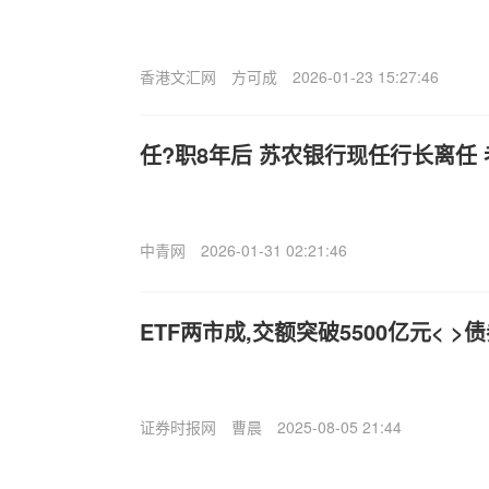
香港文汇网
方可成
2026-01-23 15:27:46
任?职8年后 苏农银行现任行长离任
中青网
2026-01-31 02:21:46
ETF两市成,交额突破5500亿元< 
证券时报网
曹晨
2025-08-05 21:44