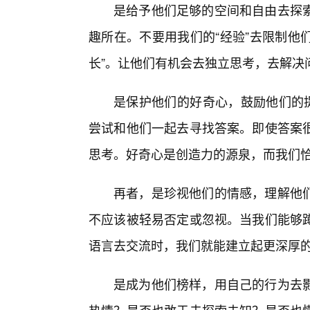
是给予他们足够的空间和自由去探
趣所在。不要用我们的“经验”去限制他
长”。让他们有机会去独立思考，去解决
是保护他们的好奇心，鼓励他们的提
尝试和他们一起去寻找答案。即使答案
思考。好奇心是创造力的源泉，而我们
再者，是珍视他们的情感，理解他们
不应该被轻易否定或忽视。当我们能够
语言去交流时，我们就能建立起更深厚
是成为他们榜样，用自己的行为去影