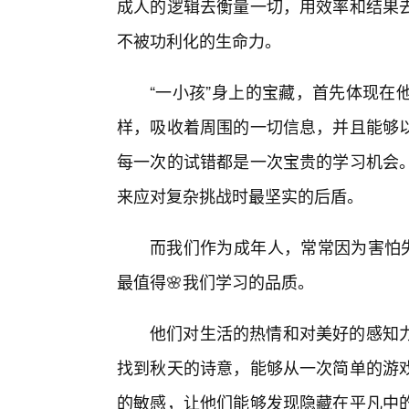
成人的逻辑去衡量一切，用效率和结果
不被功利化的生命力。
“一小孩”身上的宝藏，首先体现在
样，吸收着周围的一切信息，并且能够
每一次的试错都是一次宝贵的学习机会
来应对复杂挑战时最坚实的后盾。
而我们作为成年人，常常因为害怕失
最值得🌸我们学习的品质。
他们对生活的热情和对美好的感知
找到秋天的诗意，能够从一次简单的游戏
的敏感，让他们能够发现隐藏在平凡中