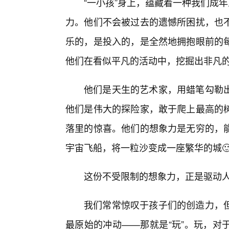
“一小孩”身上，蕴藏着一种我们成年
力。他们不会被过去的遗憾所困扰，也
乐的，是投入的，是全然地拥抱眼前的
他们在看似平凡的活动中，挖掘出非凡
他们是天生的艺术家，用蜡笔勾勒
他们是伟大的探险家，敢于爬上最高的
落里的惊喜。他们的想象力是无穷的，
宇宙飞船，将一粒沙变成一座繁华的城
这份不受限制的想象力，正是驱动人
我们常常惊叹于孩子们的创造力，
最原始的冲动——那就是“玩”。玩，对