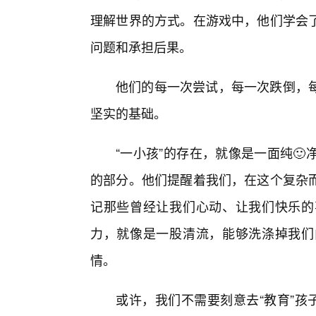
理解世界的方式。在游戏中，他们学会
问题和承担后果。
他们的每一次尝试，每一次跌倒，
坚实的基础。
“一小孩”的存在，就像是一面纯
的部分。他们提醒着我们，在这个复杂
记那些曾经让我们心动、让我们快乐的
力，就像是一股清流，能够洗涤掉我们
情。
或许，我们不需要刻意去“教育”孩