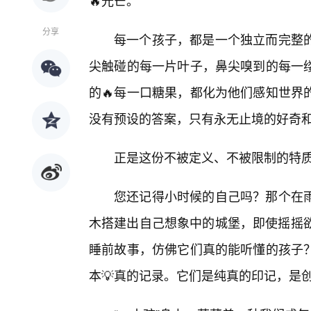
🔥光芒。
分享
每一个孩子，都是一个独立而完整的
尖触碰的每一片叶子，鼻尖嗅到的每一
的🔥每一口糖果，都化为他们感知世界
没有预设的答案，只有永无止境的好奇和源
正是这份不被定义、不被限制的特
您还记得小时候的自己吗？那个在
木搭建出自己想象中的城堡，即使摇摇欲
睡前故事，仿佛它们真的能听懂的孩子
本💡真的记录。它们是纯真的印记，是