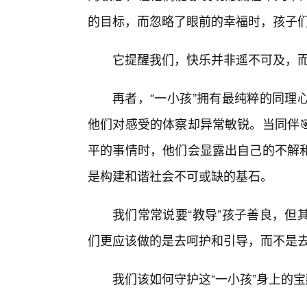
的目标，而忽略了眼前的幸福时，孩子们
它提醒我们，快乐并非遥不可及，
再者，“一小孩”拥有最纯粹的同理
他们对感受的体察却异常敏锐。当同伴
平的事情时，他们会显露出自己的不解
是构建和谐社会不可或缺的基石。
我们常常说要“教导”孩子善良，但
们更应该做的是去呵护和引导，而不是
我们该如何守护这“一小孩”身上的