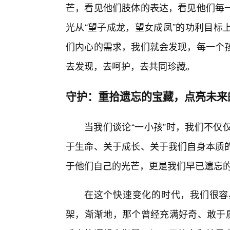
芒，看见他们肢体的表达，看见他们每
光从“望子成龙，望女成凤”的功利目标
们内心的需求，我们就会发现，每一个孩
去发现，去呵护，去共同珍藏。
守护：重拾遗忘的宝藏，点亮未来
当我们谈论“一小孩”时，我们不仅
于生命、关于成长、关于我们自身本质
于他们自己的光芒，更是我们早已遗忘
在这个快速变化的时代，我们很容
架，渐渐地，那个曾经充满好奇、敢于质