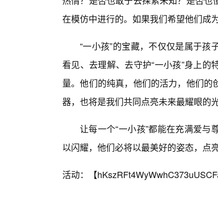
热情？是否也敢于去探索未知？是否也懂
在模仿中进行的。如果我们希望他们成
“一小孩”的宝藏，不仅仅是属于孩
看见、去理解、去守护“一小孩”身上的
量。他们的纯真，他们的活力，他们的
器，也将是我们共同点亮未来最耀眼的
让每一个“一小孩”都能在充满爱与
以闪耀，他们必将以最美好的姿态，点
活动：【
hKszRFt4WyWwhC373uUSCF