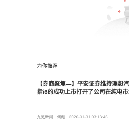
为你推荐
【券商聚焦—】平安证券维持理想汽车(
指i6的成功上市打开了公司在纯电
九派新闻
何频
2026-01-31 03:13:46