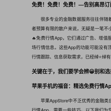
免费！免费！免费！—告别高昂订
很多专业的金融数据服务往往伴随
者预算有限的散户来说，无疑是一笔不
🔥免费行情App，它们通过广告、增
场行情信息。这些App的功能可能没有
行情跟踪、信息获取需求，已经绰⭐绰有
关键在于，我们要学会辨😀别和选
苹果手机的福音：精选免费行情Ap
苹果AppStore中不乏优秀的金
行情App，需要一些技巧。以下我们为