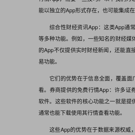
能以独立的App形式存在，也可能集成
综合性财经资讯App：这类App
等多种功能。例如，一些知名的财经媒
的App不仅提供实时财经新闻，还能直
易功能。
它们的优势在于信息全面，覆盖面广
看。券商提供的免费行情App：许多证
软件。这些软件的核心功能之一就是提
通常也能下载使用其行情查看功能。
这些App的优势在于数据来源权威