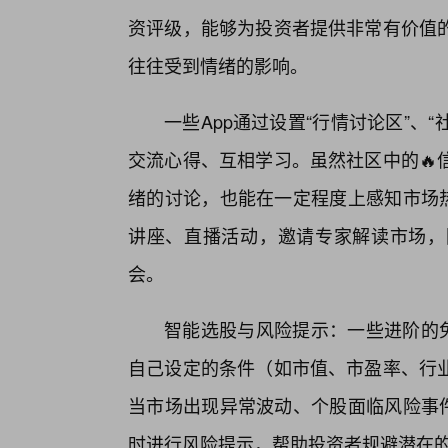
资评级，能够为投资者提供非常有价值的
往往受到情绪的影响。
一些App通过设置“行情讨论区”、
交流心得、互相学习。虽然社区中的🔥
绪的讨论，也能在一定程度上感知市场热
讲座、直播活动，邀请专家解读市场，
会。
智能选股与风险提示：一些进阶的免
自己设定的条件（如市值、市盈率、行
当市场出现异常波动、个股面临风险事件
时进行风险提示，帮助投资者规避潜在