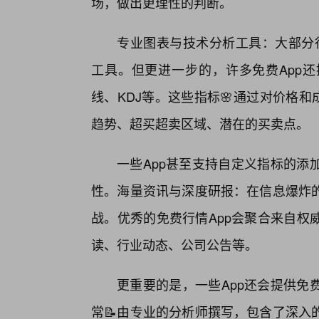
场，做出更理性的判断。
专业图表与技术分析工具：大部分行
工具。但更进一步的，许多免费App还提
线、KDJ等。这些指标🌸通过对价格
趋势、超买超卖区域、潜在的买卖点。
一些App甚至支持自定义指标的添
性。海量资讯与深度研报：在信息爆炸
战。优秀的免费行情App会聚合来自权
读、行业动态、公司公告等。
更重要的是，一些App还会提供免
常📝由专业的分析师撰写，包含了深入