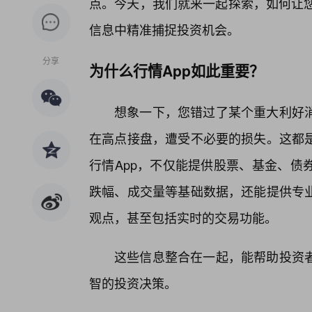
点。今天，我们就来一起探索，如何让您
信息中精准捕捉投资机会。
分享
为什么行情App如此重要？
想象一下，您错过了某个重大利好
在高点接盘，遭受不必要的损失。这都
行情App，不仅能提供股票、基金、债
跌幅、成交量等基础数据，还能提供专
观点，甚至包括实时的交易功能。
这些信息整合在一起，能帮助投资
智的投资决策。