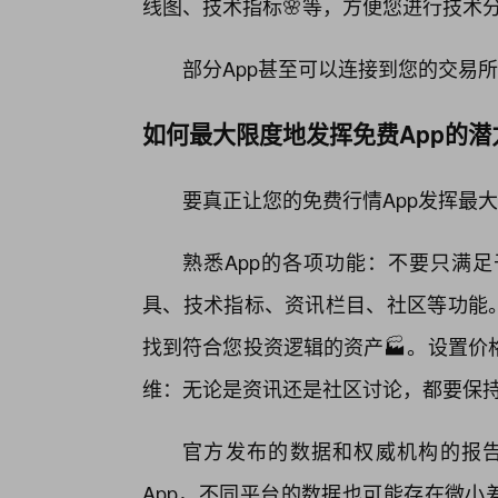
线图、技术指标🌸等，方便您进行技术
部分App甚至可以连接到您的交易
如何最大限度地发挥免费App的潜
要真正让您的免费行情App发挥最
熟悉App的各项功能：不要只满足
具、技术指标、资讯栏目、社区等功能。
找到符合您投资逻辑的资产🏭。设置价
维：无论是资讯还是社区讨论，都要保
官方发布的数据和权威机构的报
App，不同平台的数据也可能存在微小