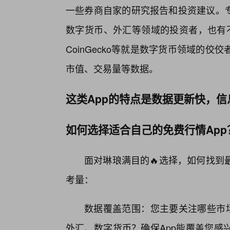
一些券商自家的研究报告和投资建议。专
数字货币、外汇等领域的投资者，也有不少专
CoinGecko等就是数字货币领域的
市值、交易量等数据。
这类App的特点是数据更新快，信
如何选择适合自己的免费行情App
面对琳琅满目的🔥选择，如何找到
考量：
数据覆盖范围：您主要关注哪些市
外汇、数字货币？确保App能覆盖您感