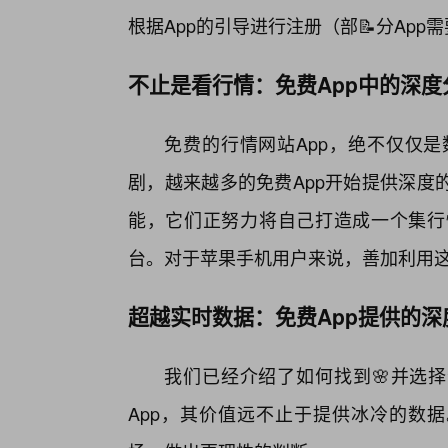
根据App的引导进行注册（部📝分Ap
不止是看行情：免费App中的深
免费的行情网站App，绝不仅仅
剧，越来越多的免费App开始提供深度
能，它们正努力将自己打造成一个集行
台。对于苹果手机用户来说，善加利用
超越实时数据：免费App提供的深
我们已经介绍了如何找到🌸并选择
App，其价值远不止于提供冰冷的数据