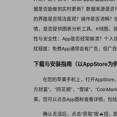
据是否能做到实时更新？数据来源是否可
的界面是否简洁直观？操作是否流畅？信
情，是否提供图表分析工具、K线图、
性与安全性：App是否经常崩溃？个人
扰程度：免费App通常会有广告，但广告是否
下载与安装指南（以AppStore为
在您的苹果手机上，打开AppStor
方财富”、“同花顺”、“雪球”、“CoinMar
果，您可以点击App图标查看详情，包
确认无误后，点击“获取”按🔥钮