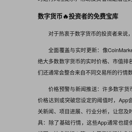
数字货币🔥投资者的免费宝库
对于热衷于数字货币的投资者来说，
全面覆盖与实时更新：像CoinMark
绝大多数数字货币的实时价格、市值排名
们还通常会整合来自不同交易所的行情数
价格预警与新闻推送：许多数字货币
价格达到或突破您设定的阈值时，App
关新闻、项目进展、行业分析，让您及
具：除了基础行情，这些App通常也提