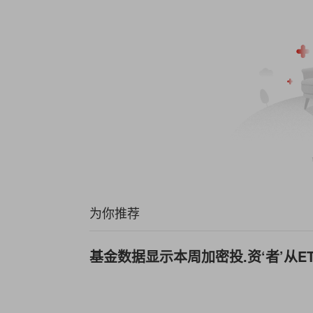
为你推荐
基金数据显示本周加密投.资‘者’从E