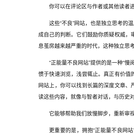
你可以在评论区与作者或其他读者进
这些“不良”网站，也是独立思考的
成自己的判断。它们鼓励你质疑权威，
息茧房越来越严重的时代，这种独立思
“正能量不良网站”提供的是一种“慢
惯于快速浏览，浅尝辄止。真正有价值
网站上，你可以找到长篇的深度文章、
读这些内容，就像与智者对话，与历史
它能够帮助我们放慢脚步，重新审
更重要的是，拥抱“正能量不良网站