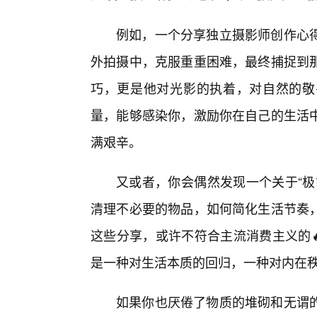
例如，一个分享独立摄影师创作心
外拍摄中，克服重重困难，最终捕捉到那
巧，更是他对光影的执着，对自然的敬
量，能够感染你，激励你在自己的生活
满艰辛。
又或者，你会偶然发现一个关于“极
清理不必要的物品，如何简化生活节奏
这些分享，或许不符合主流消费主义的
是一种对生活本质的回归，一种对内在
如果你也厌倦了物质的堆砌和无谓的