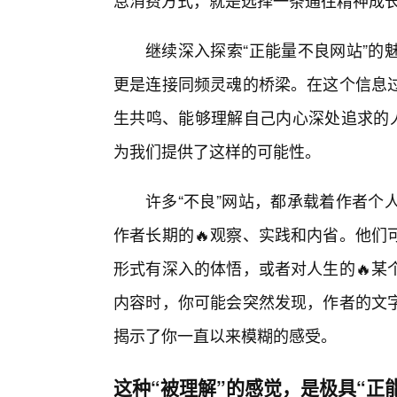
息消费方式，就是选择一条通往精神成长
继续深入探索“正能量不良网站”的
更是连接同频灵魂的桥梁。在这个信息
生共鸣、能够理解自己内心深处追求的人
为我们提供了这样的可能性。
许多“不良”网站，都承载着作者个
作者长期的🔥观察、实践和内省。他们
形式有深入的体悟，或者对人生的🔥某
内容时，你可能会突然发现，作者的文
揭示了你一直以来模糊的感受。
这种“被理解”的感觉，是极具“正