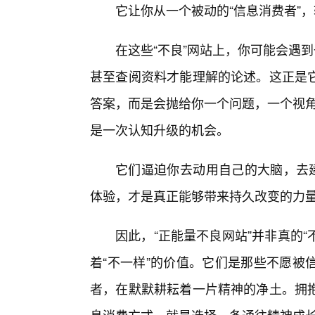
它让你从一个被动的“信息消费者”，
在这些“不良”网站上，你可能会遇
甚至查阅资料才能理解的论述。这正是
答案，而是会抛给你一个问题，一个视角
是一次认知升级的机会。
它们逼迫你去动用自己的大脑，去建
体验，才是真正能够带来持久改变的力
因此，“正能量不良网站”并非真的“
着“不一样”的价值。它们是那些不愿被
者，在默默耕耘着一片精神的净土。拥