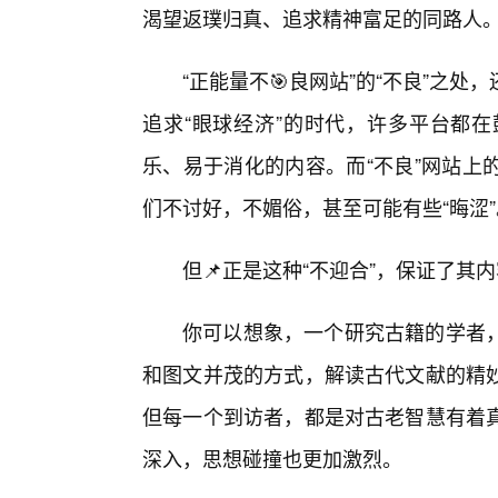
渴望返璞归真、追求精神富足的同路人
“正能量不🎯良网站”的“不良”之
追求“眼球经济”的时代，许多平台都
乐、易于消化的内容。而“不良”网站上
们不讨好，不媚俗，甚至可能有些“晦涩”
但📌正是这种“不迎合”，保证了其
你可以想象，一个研究古籍的学者
和图文并茂的方式，解读古代文献的精
但每一个到访者，都是对古老智慧有着真
深入，思想碰撞也更加激烈。