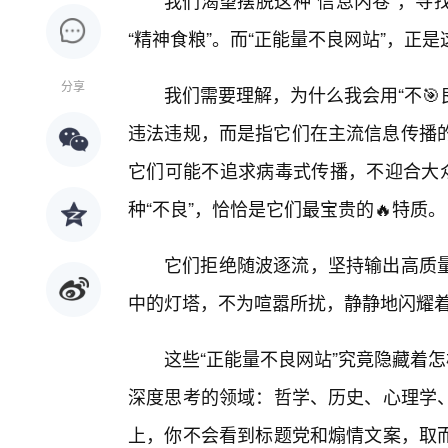
我们渴望摆脱这种“信息内卷”，寻
“精神食粮”。而“正能量不良网站”，正
分享
我们需要理解，为什么我会用“不🎯
违法违规，而是指它们在主流信息传播的逻
它们可能不追求病毒式传播，不迎合大众
种“不良”，恰恰是它们最宝贵的🔥特质。
它们拒绝随波逐流，坚持输出高质
中的灯塔，不为喧嚣所扰，静静地闪耀
这些“正能量不良网站”究竟隐藏着
深度思考的领域：哲学、历史、心理学
上，你不会看到标题党和煽情文案，取而