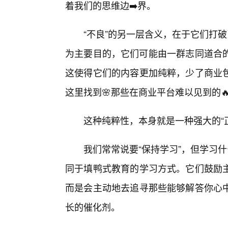
着我们的思维边➡️界。
“不良”的另一层含义，在于它们打
为主要目的，它们可能由一群志同道合的
这使得它们的内容更加纯粹，少了商业
这里找到🌸那些在商业平台难以见到的
这种纯粹性，本身就是一种强大的“
我们常常说要“保持学习”，但学习
同于填鸭式教育的学习方式。它们鼓励
而是会主动地去追寻那些能够解答你心
长的催化剂。