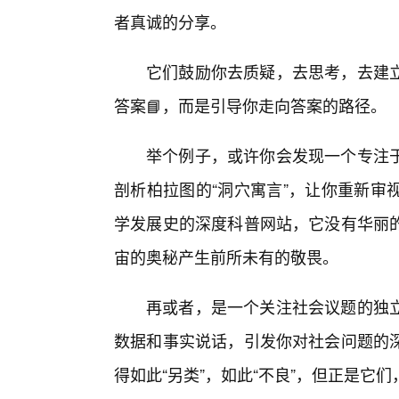
者真诚的分享。
它们鼓励你去质疑，去思考，去建立
答案📘，而是引导你走向答案的路径。
举个例子，或许你会发现一个专注
剖析柏拉图的“洞穴寓言”，让你重新审
学发展史的深度科普网站，它没有华丽
宙的奥秘产生前所未有的敬畏。
再或者，是一个关注社会议题的独
数据和事实说话，引发你对社会问题的
得如此“另类”，如此“不良”，但正是