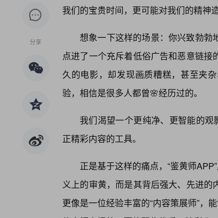
我们的宝贵时间，更可能对我们的精神
想象一下这样的场景：你兴致勃勃
分享
点进了一个充斥着低俗广告和恶意链接的
久的电影，却发现画质糟糕，甚至夹杂
验，相信是很多人都曾🌸经历过的。
我们渴望一个更纯净、更智能的观影
正精彩内容的工具。
正是基于这样的痛点，“鉴黄师APP
义上的审黄，而是其背后强大、先进的
更像是一位经验丰富的“内容策展师”，