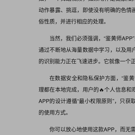
动作暴露、挑逗，即使没有明确的色情画
俗性质，并进行相应的处理。
当然，我们必须强调，“鉴黄师APP
通过不断地从海量数据中学习，以及用户
的识别能力正在飞速进步。它就像一个
在数据安全和隐私保护方面，“鉴黄
理都在本地完成，用户的🔥个人信息和
APP的设计遵循“最小权限原则”，只
的使用方式。
你可以放心地使用这款APP，而无