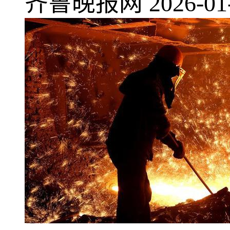
齐鲁晚报网
2026-01