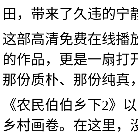
田，带来了久违的宁
这部高清免费在线播
的作品，更是一扇打
那份质朴、那份纯真
《农民伯伯乡下2》
乡村画卷。在这里，