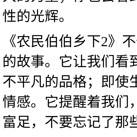
性的光辉。
《农民伯伯乡下2》不
的故事。它让我们看
不平凡的品格；即使
情感。它提醒着我们
富足，不要忘记了那