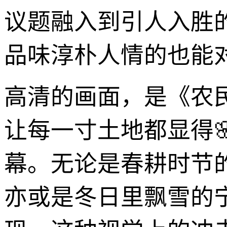
议题融入到引人入胜
品味淳朴人情的也能
高清的画面，是《农民
让每一寸土地都显得
幕。无论是春耕时节
亦或是冬日里飘雪的