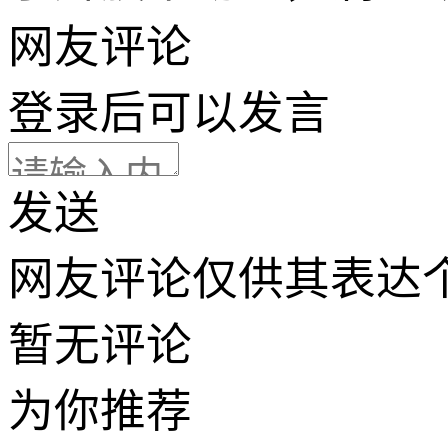
网友评论
登录
后可以发言
发送
网友评论仅供其表达
暂无评论
为你推荐