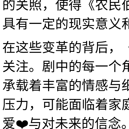
的关照，使得《农民
具有一定的现实意义
在这些变革的背后，《
关注。剧中的每一个
承载着丰富的情感与
压力，可能面临着家
爱❤️与对未来的信念