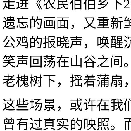
走进《农民伯伯乡下
遗忘的画面，又重新
公鸡的报晓声，唤醒
笑声回荡在山谷之间
老槐树下，摇着蒲扇
这些场景，或许在我
曾有过真实的映照。而