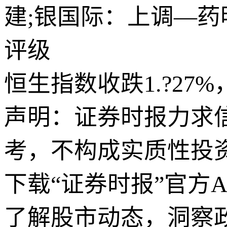
建;银国际：上调—药明
评级
恒生指数收跌1.?27%
声明：证券时报力求
考，不构成实质性投
下载“证券时报”官方
了解股市动态，洞察