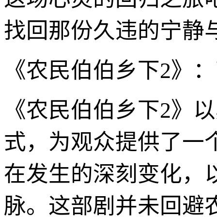
找回那份久违的宁静
《农民伯伯乡下2》
《农民伯伯乡下2》
式，为观众提供了一
在发生的深刻变化，
脉。这部剧并未回避