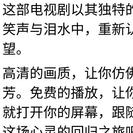
这部电视剧以其独特
笑声与泪水中，重新
望。
高清的画质，让你仿
芳。免费的播放，让
就打开你的屏幕，跟
这场心灵的回归之旅