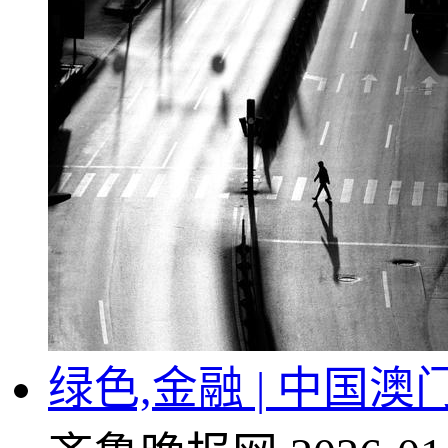
绿色,金融 | 中国