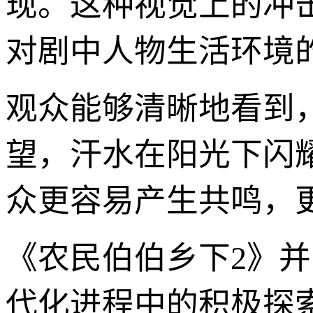
现。这种视觉上的冲
对剧中人物生活环境
观众能够清晰地看到
望，汗水在阳光下闪
众更容易产生共鸣，
《农民伯伯乡下2》并
代化进程中的积极探