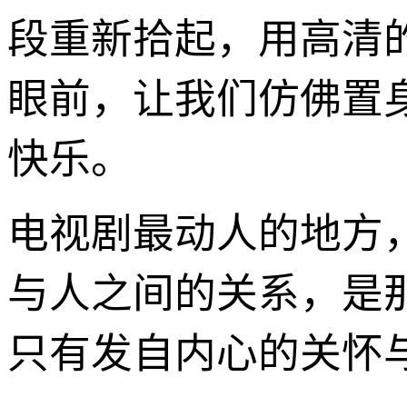
段重新拾起，用高清
眼前，让我们仿佛置
快乐。
电视剧最动人的地方
与人之间的关系，是
只有发自内心的关怀