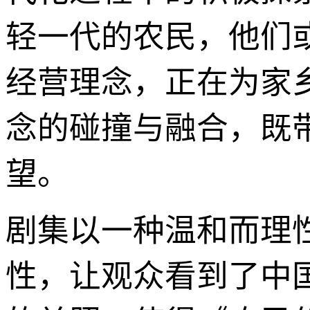
轻一代的农民，他们
经营理念，正在为家
念的碰撞与融合，既
望。
剧集以一种温和而理
性，让观众看到了中