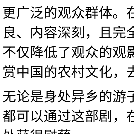
更广泛的观众群体。
良、内容深刻，且完
不仅降低了观众的观
赏中国的农村文化，
无论是身处异乡的游
都可以通过这部剧，