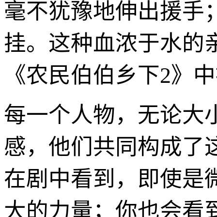
毫不犹豫地伸出援手
挂。这种血浓于水的
《农民伯伯乡下2》
每一个人物，无论大
感，他们共同构成了
在剧中看到，即使是
大的力量；你也会看