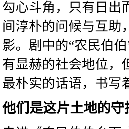
勾心斗角，只有日出
间淳朴的问候与互助
影。剧中的“农民伯
有显赫的社会地位，
最朴实的话语，书写
他们是这片土地的守