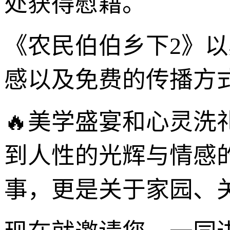
处获得慰藉。
《农民伯伯乡下2》
感以及免费的传播方
🔥美学盛宴和心灵
到人性的光辉与情感
事，更是关于家园、