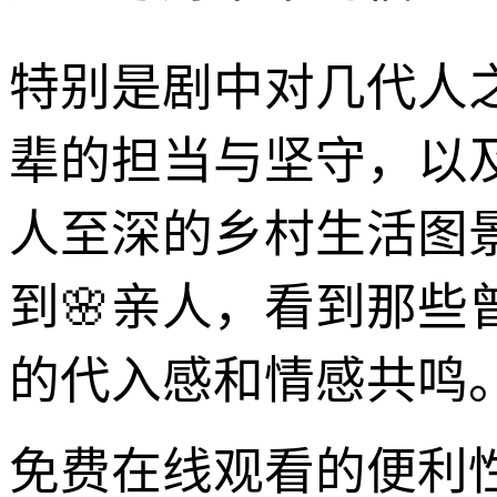
特别是剧中对几代人
辈的担当与坚守，以
人至深的乡村生活图
到🌸亲人，看到那些
的代入感和情感共鸣
免费在线观看的便利