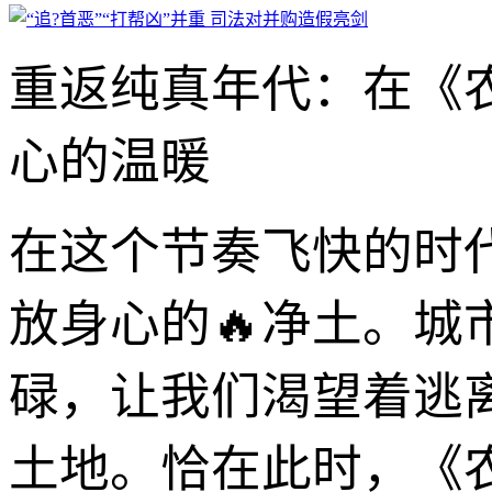
重返纯真年代：在《
心的温暖
在这个节奏飞快的时
放身心的🔥净土。
碌，让我们渴望着逃
土地。恰在此时，《