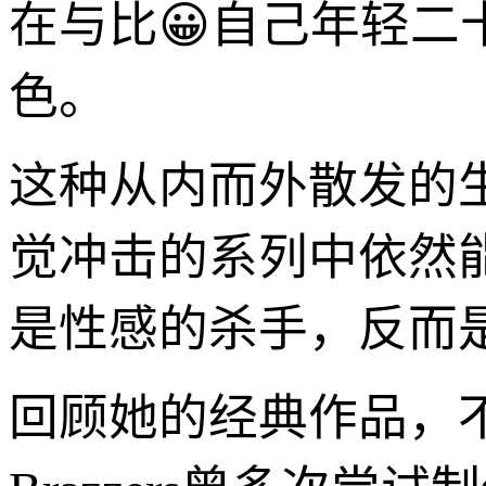
在与比😀自己年轻
色。
这种从内而外散发的生命
觉冲击的系列中依然能
是性感的杀手，反而
回顾她的经典作品，