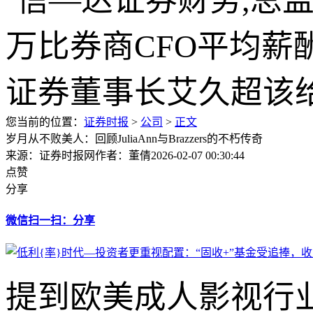
您当前的位置：
证券时报
>
公司
>
正文
岁月从不败美人：回顾JuliaAnn与Brazzers的不朽传奇
来源：证券时报网
作者：董倩
2026-02-07 00:30:44
点赞
分享
微信扫一扫：分享
提到欧美成人影视行业的