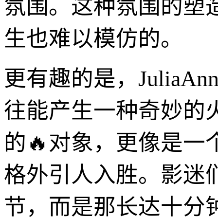
氛围。这种氛围的塑
生也难以模仿的。
更有趣的是，JuliaA
往能产生一种奇妙的
的🔥对象，更像是一
格外引人入胜。影迷
节，而是那长达十分钟