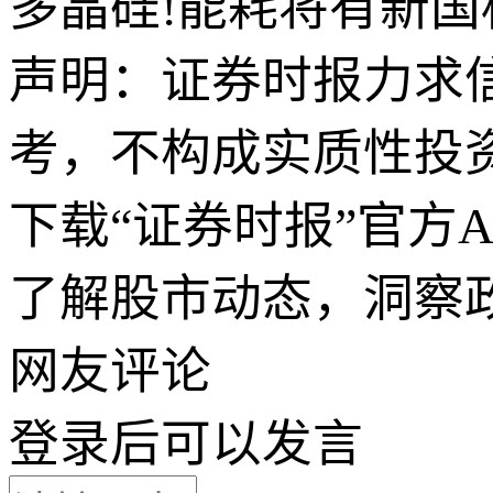
多晶硅!能耗将有新国
声明：证券时报力求
考，不构成实质性投
下载“证券时报”官方
了解股市动态，洞察
网友评论
登录
后可以发言