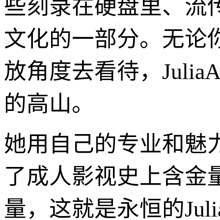
些刻录在硬盘里、流
文化的一部分。无论
放角度去看待，Julia
的高山。
她用自己的专业和魅力，让“
了成人影视史上含金
量，这就是永恒的Juli