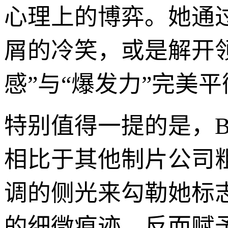
心理上的博弈。她通
屑的冷笑，或是解开领
感”与“爆发力”完美平
特别值得一提的是，Bra
相比于其他制片公司粗糙
调的侧光来勾勒她标
的细微痕迹，反而赋