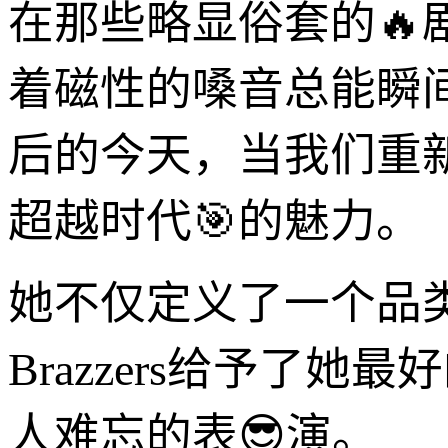
在那些略显俗套的🔥剧
着磁性的嗓音总能瞬
后的今天，当我们重
超越时代🎯的魅力。
她不仅定义了一个品
Brazzers给予了
人难忘的表😎演。