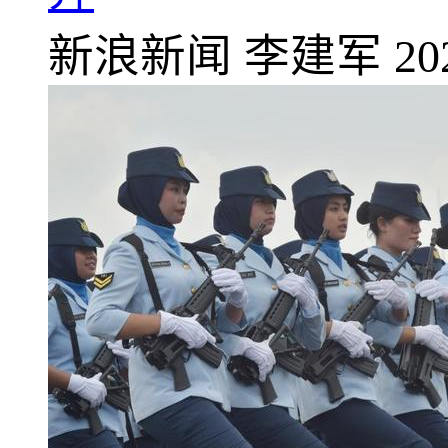
新浪新闻
李建军
20