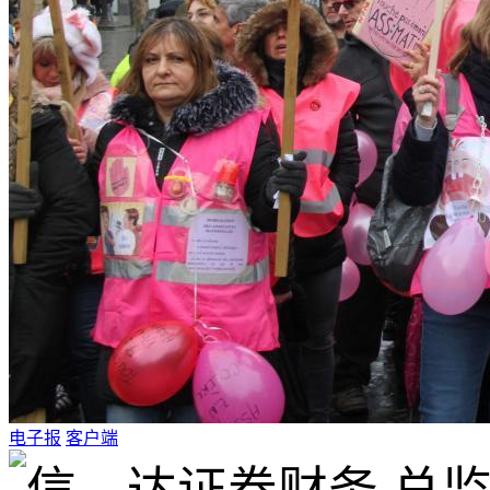
电子报
客户端