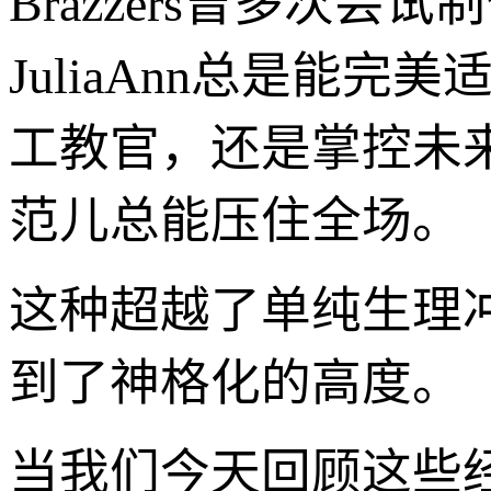
Brazzers曾多次
JuliaAnn总是能
工教官，还是掌控未
范儿总能压住全场。
这种超越了单纯生理
到了神格化的高度。
当我们今天回顾这些