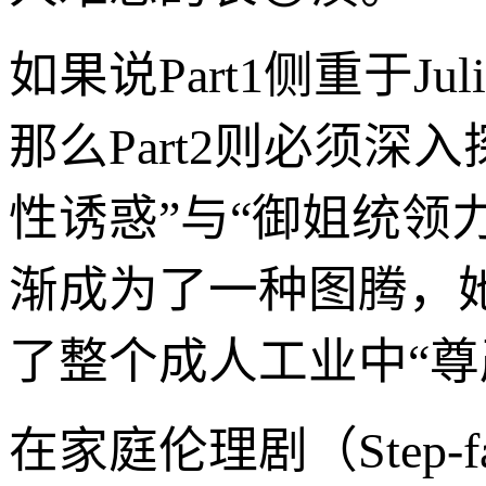
如果说Part1侧重于J
那么Part2则必须深入
性诱惑”与“御姐统领力”。
渐成为了一种图腾，
了整个成人工业中“尊
在家庭伦理剧（Step-f