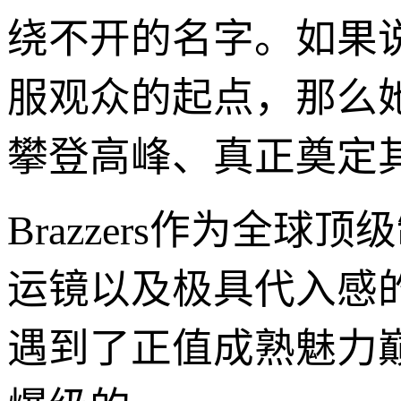
绕不开的名字。如果
服观众的起点，那么她在
攀登高峰、真正奠定其“
Brazzers作为全
运镜以及极具代入感
遇到了正值成熟魅力巅峰