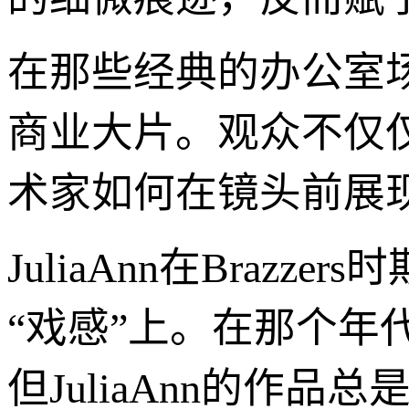
在那些经典的办公室
商业大片。观众不仅
术家如何在镜头前展
JuliaAnn在Bra
“戏感”上。在那个
但JuliaAnn的作