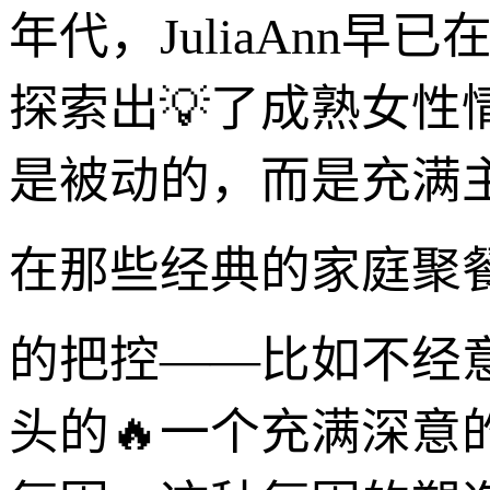
年代，JuliaAnn早已在B
探索出💡了成熟女
是被动的，而是充满
在那些经典的家庭聚
的把控——比如不经
头的🔥一个充满深