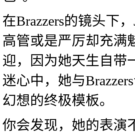
在Brazzers的镜头
高管或是严厉却充满
迎，因为她天生自带一
迷心中，她与Brazzer
幻想的终极模板。
你会发现，她的表演