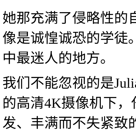
她那充满了侵略性的
像是诚惶诚恐的学徒。这种
中最迷人的地方。
我们不能忽视的是Juli
的高清4K摄像机下
发、丰满而不失紧致