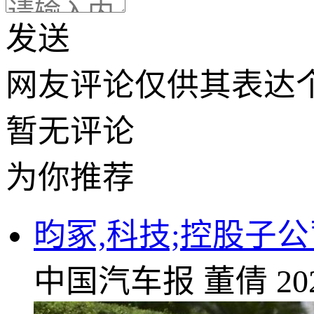
发送
网友评论仅供其表达
暂无评论
为你推荐
昀冢,科技;控股子公
中国汽车报
董倩
20